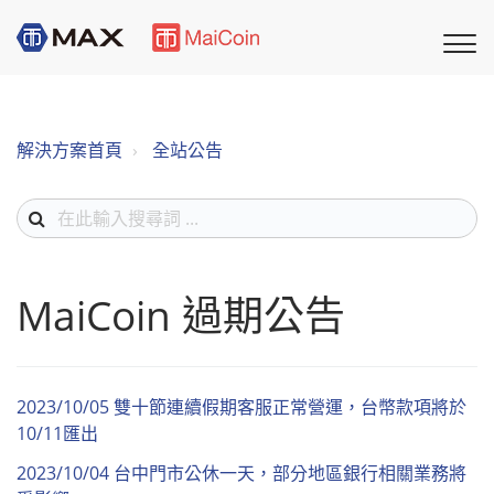
解決方案首頁
全站公告
MaiCoin 過期公告
2023/10/05 雙十節連續假期客服正常營運，台幣款項將於
10/11匯出
2023/10/04 台中門市公休一天，部分地區銀行相關業務將