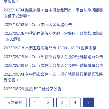
受影響。
2023/10/04 颱風來襲，台中與台北門市、平台功能與顧客
服務不受影響。
2023/10/02 MaiCoin 美元入金延遲公告
2023/09/26 中秋節連續假期客服正常營運，台幣款項將於
10/02匯出
2023/09/18 本週五客服及門市 16:00 - 18:00 暫停服務
2023/09/15 MaiCoin 暫停新台幣入金及銀行轉帳購買公告
2023/09/09 MaiCoin 暫停新台幣入金及銀行轉帳購買公告
2023/09/04 台中門市公休一天，部分地區銀行相關業務將
受影響。
2023/08/29 支援 BSC 硬分叉公告
« 之前的
1
2
3
4
5