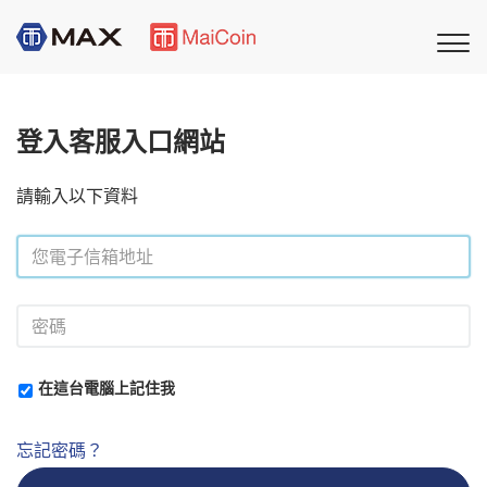
登入客服入口網站
請輸入以下資料
在這台電腦上記住我
忘記密碼？