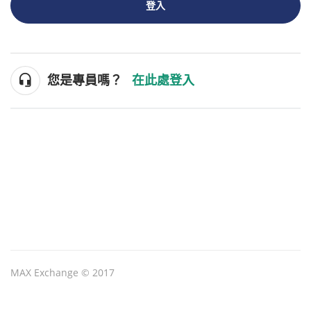
登入
您是專員嗎？
在此處登入
MAX Exchange © 2017