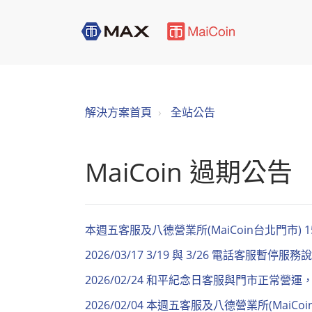
解決方案首頁
全站公告
MaiCoin 過期公告
本週五客服及八德營業所(MaiCoin台北門市) 15:3
2026/03/17 3/19 與 3/26 電話客服暫停服務
2026/02/24 和平紀念日客服與門市正常營
2026/02/04 本週五客服及八德營業所(MaiCo