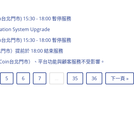
北門市) 15:30 - 18:00 暫停服務
ication System Upgrade
北門市) 15:30 - 18:00 暫停服務
台北門市）提前於 18:00 結束服務
MaiCoin台北門市）、平台功能與顧客服務不受影響。
5
6
7
…
35
36
下一頁 »