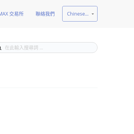
MAX 交易所
聯絡我們
Chinese...