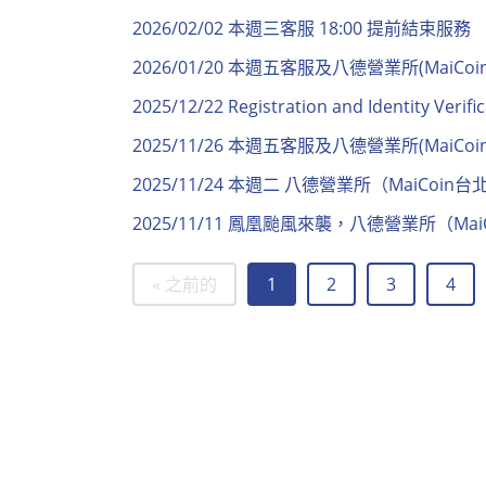
2026/02/02 本週三客服 18:00 提前結束服務
2026/01/20 本週五客服及八德營業所(MaiCoin台
2025/12/22 Registration and Identity Verif
2025/11/26 本週五客服及八德營業所(MaiCoin台
2025/11/24 本週二 八德營業所（MaiCoin
2025/11/11 鳳凰颱風來襲，八德營業所（
« 之前的
1
2
3
4