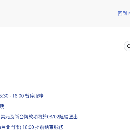
回到 
0 - 18:00 暫停服務
說明
運，美元及新台幣款項將於03/02陸續匯出
in台北門市) 18:00 提前結束服務