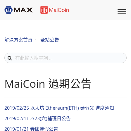
解決方案首頁
全站公告
MaiCoin 過期公告
2019/02/25 以太坊 Ethereum(ETH) 硬分叉 進度通知
2019/02/11 2/23(六)補班日公告
2019/01/21 春節連假公告