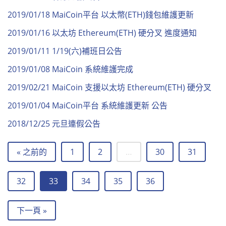
2019/01/18 MaiCoin平台 以太幣(ETH)錢包維護更新
2019/01/16 以太坊 Ethereum(ETH) 硬分叉 進度通知
2019/01/11 1/19(六)補班日公告
2019/01/08 MaiCoin 系統維護完成
2019/02/21 MaiCoin 支援以太坊 Ethereum(ETH) 硬分叉
2019/01/04 MaiCoin平台 系統維護更新 公告
2018/12/25 元旦連假公告
« 之前的
1
2
…
30
31
32
33
34
35
36
下一頁 »