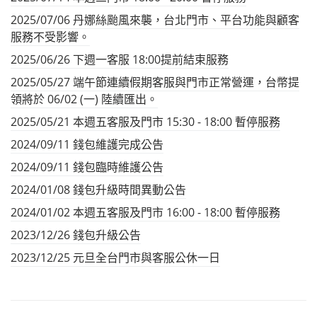
2025/07/06 丹娜絲颱風來襲，台北門市、平台功能與顧客
服務不受影響。
2025/06/26 下週一客服 18:00提前結束服務
2025/05/27 端午節連續假期客服與門市正常營運，台幣提
領將於 06/02 (一) 陸續匯出。
2025/05/21 本週五客服及門市 15:30 - 18:00 暫停服務
2024/09/11 錢包維護完成公告
2024/09/11 錢包臨時維護公告
2024/01/08 錢包升級時間異動公告
2024/01/02 本週五客服及門市 16:00 - 18:00 暫停服務
2023/12/26 錢包升級公告
2023/12/25 元旦全台門市與客服公休一日