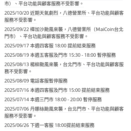
市）、平台功能與顧客服務不受影響。
2025/10/20 近期天氣劇烈，八德營業所、平台功能與顧客
服務不受影響。
2025/09/22 樺加沙颱風來襲，八德營業所（ＭaiCoin台北
門市）、平台功能與顧客服務不受影響。
2025/09/17 本週四客服 18:00 提前結束服務
2025/08/19 本週五客服及門市 15:30 - 18:00 暫停服務
2025/08/13 楊柳颱風來襲，台北門市、平台功能與顧客服
務不受影響。
2025/08/09 電話客服暫停服務
2025/07/16 本週四客服及門市 15:00 提前結束服務
2025/07/14 本週三門市 18:00 - 20:00 暫停服務
2025/07/06 丹娜絲颱風來襲，台北門市、平台功能與顧客
服務不受影響。
2025/06/26 下週一客服 18:00提前結束服務