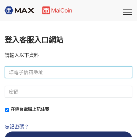
登入客服入口網站
請輸入以下資料
在這台電腦上記住我
忘記密碼？