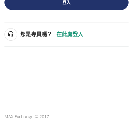
登入
您是專員嗎？
在此處登入
MAX Exchange © 2017