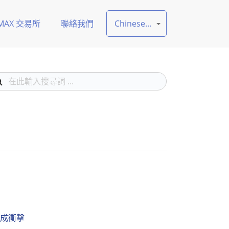
MAX 交易所
聯絡我們
Chinese...
運造成衝擊