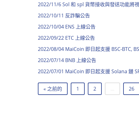
2022/11/6 Sol 和 spl 貨幣接收與發送功能
2022/10/11 反詐騙公告
2022/10/04 ENS 上線公告
2022/09/22 ETC 上線公告
2022/08/04 MaiCoin 即日起支援 BSC-BTC, 
2022/07/14 BNB 上線公告
2022/07/01 MaiCoin 即日起支援 Solana 鏈
« 之前的
1
2
…
26