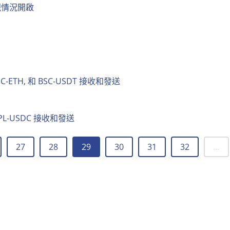
將視情況開啟
BSC-ETH, 和 BSC-USDT 接收和發送
 SPL-USDC 接收和發送
27
28
29
30
31
32
…