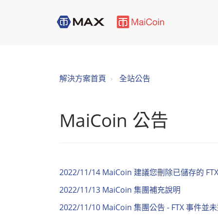
解決方案首頁
全站公告
MaiCoin 公告
2022/11/14 MaiCoin 建議您刪除已儲存的 F
2022/11/13 MaiCoin 集團補充說明
2022/11/10 MaiCoin 集團公告 - FT