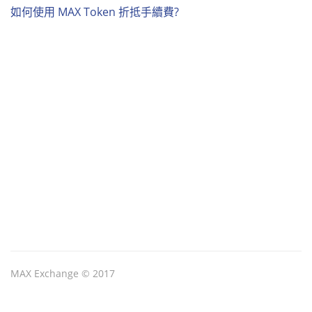
如何使用 MAX Token 折抵手續費?
MAX Exchange © 2017