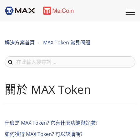
解決方案首頁
MAX Token 常見問題
關於 MAX Token
什麼是 MAX Token? 它有什麼功能與好處?
如何獲得 MAX Token? 可以認購嗎?