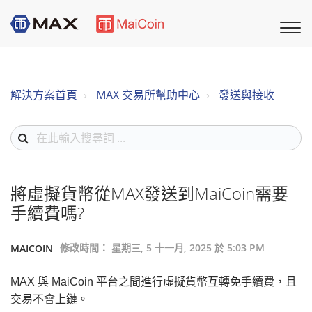
解決方案首頁
MAX 交易所幫助中心
發送與接收
將虛擬貨幣從MAX發送到MaiCoin需要
手續費嗎?
修改時間： 星期三, 5 十一月, 2025 於 5:03 PM
MAICOIN
MAX 與 MaiCoin 平台之間進行虛擬貨幣互轉免手續費，且
交易不會上鏈。