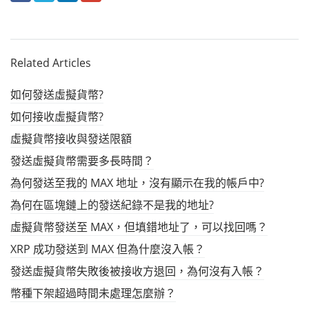
FACEBOOK
TWITTER
LINKEDIN
GOOGLE+
Related Articles
如何發送虛擬貨幣?
如何接收虛擬貨幣?
虛擬貨幣接收與發送限額
發送虛擬貨幣需要多長時間？
為何發送至我的 MAX 地址，沒有顯示在我的帳戶中?
為何在區塊鏈上的發送紀錄不是我的地址?
虛擬貨幣發送至 MAX，但填錯地址了，可以找回嗎？
XRP 成功發送到 MAX 但為什麼沒入帳？
發送虛擬貨幣失敗後被接收方退回，為何沒有入帳？
幣種下架超過時間未處理怎麼辦？