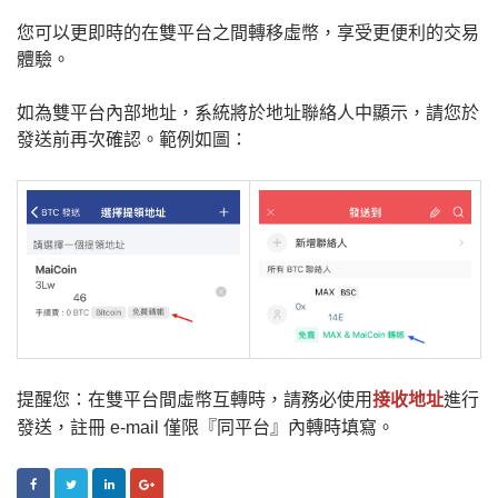
您可以更即時的在雙平台之間轉移虛幣，享受更便利的交易
體驗。
如為雙平台內部地址，系統將於地址聯絡人中顯示，請您於
發送前再次確認。範例如圖：
提醒您：
在雙平台間虛幣互轉時，請務必使用
接收地址
進行
發送，註冊 e-mail 僅限『同平台』內轉時填寫。