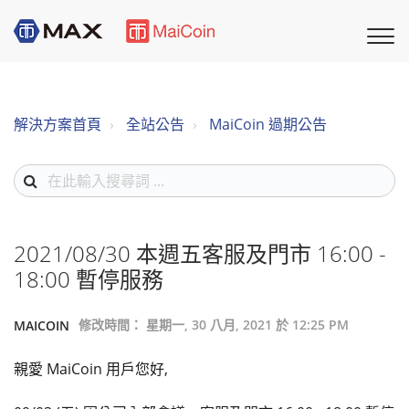
解決方案首頁
全站公告
MaiCoin 過期公告
2021/08/30 本週五客服及門市 16:00 -
18:00 暫停服務
修改時間： 星期一, 30 八月, 2021 於 12:25 PM
MAICOIN
親愛 MaiCoin 用戶您好,