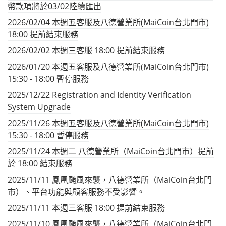
幣款項將於03/02陸續匯出
2026/02/04 本週五客服及八德營業所(MaiCoin台北門市)
18:00 提前結束服務
2026/02/02 本週三客服 18:00 提前結束服務
2026/01/20 本週五客服及八德營業所(MaiCoin台北門市)
15:30 - 18:00 暫停服務
2025/12/22 Registration and Identity Verification
System Upgrade
2025/11/26 本週五客服及八德營業所(MaiCoin台北門市)
15:30 - 18:00 暫停服務
2025/11/24 本週二 八德營業所（MaiCoin台北門市）提前
於 18:00 結束服務
2025/11/11 鳳凰颱風來襲，八德營業所（MaiCoin台北門
市）、平台功能與顧客服務不受影響。
2025/11/11 本週三客服 18:00 提前結束服務
2025/11/10 鳳凰颱風來襲，八德營業所（MaiCoin台北門