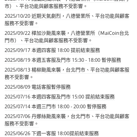
市）、平台功能與顧客服務不受影響。
2025/10/20 近期天氣劇烈，八德營業所、平台功能與顧客
服務不受影響。
2025/09/22 樺加沙颱風來襲，八德營業所（ＭaiCoin台北
門市）、平台功能與顧客服務不受影響。
2025/09/17 本週四客服 18:00 提前結束服務
2025/08/19 本週五客服及門市 15:30 - 18:00 暫停服務
2025/08/13 楊柳颱風來襲，台北門市、平台功能與顧客服
務不受影響。
2025/08/09 電話客服暫停服務
2025/07/16 本週四客服及門市 15:00 提前結束服務
2025/07/14 本週三門市 18:00 - 20:00 暫停服務
2025/07/06 丹娜絲颱風來襲，台北門市、平台功能與顧客
服務不受影響。
2025/06/26 下週一客服 18:00提前結束服務