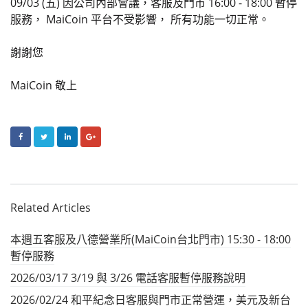
09/03 (五) 因公司內部會議，客服及門市 16:00 - 18:00 暫停
服務， MaiCoin 平台不受影響， 所有功能一切正常。
謝謝您
MaiCoin 敬上
FACEBOOK
TWITTER
LINKEDIN
GOOGLE+
Related Articles
本週五客服及八德營業所(MaiCoin台北門市) 15:30 - 18:00
暫停服務
2026/03/17 3/19 與 3/26 電話客服暫停服務說明
2026/02/24 和平紀念日客服與門市正常營運，美元及新台