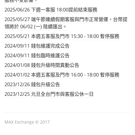
2025/06/26 下週一客服 18:00提前結束服務
2025/05/27 端午節連續假期客服與門市正常營運，台幣提
領將於 06/02 (一) 陸續匯出。
2025/05/21 本週五客服及門市 15:30 - 18:00 暫停服務
2024/09/11 錢包維護完成公告
2024/09/11 錢包臨時維護公告
2024/01/08 錢包升級時間異動公告
2024/01/02 本週五客服及門市 16:00 - 18:00 暫停服務
2023/12/26 錢包升級公告
2023/12/25 元旦全台門市與客服公休一日
MAX Exchange © 2017