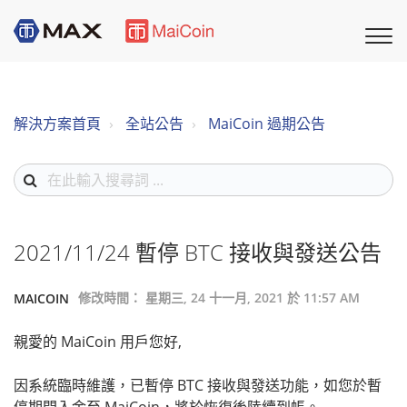
解決方案首頁
全站公告
MaiCoin 過期公告
2021/11/24 暫停 BTC 接收與發送公告
修改時間： 星期三, 24 十一月, 2021 於 11:57 AM
MAICOIN
親愛的 MaiCoin 用戶您好,
因系統臨時維護，已暫停 BTC 接收與發送功能，如您於暫
停期間入金至 MaiCoin，將於恢復後陸續到帳。