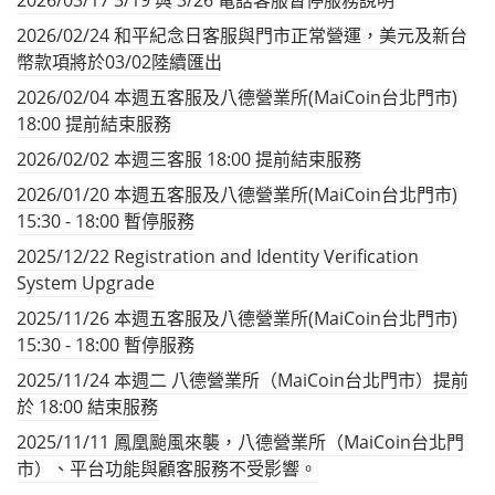
2026/02/24 和平紀念日客服與門市正常營運，美元及新台
幣款項將於03/02陸續匯出
2026/02/04 本週五客服及八德營業所(MaiCoin台北門市)
18:00 提前結束服務
2026/02/02 本週三客服 18:00 提前結束服務
2026/01/20 本週五客服及八德營業所(MaiCoin台北門市)
15:30 - 18:00 暫停服務
2025/12/22 Registration and Identity Verification
System Upgrade
2025/11/26 本週五客服及八德營業所(MaiCoin台北門市)
15:30 - 18:00 暫停服務
2025/11/24 本週二 八德營業所（MaiCoin台北門市）提前
於 18:00 結束服務
2025/11/11 鳳凰颱風來襲，八德營業所（MaiCoin台北門
市）、平台功能與顧客服務不受影響。