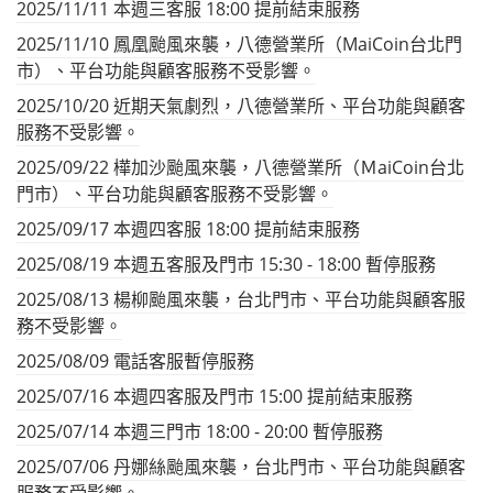
2025/11/11 本週三客服 18:00 提前結束服務
2025/11/10 鳳凰颱風來襲，八德營業所（MaiCoin台北門
市）、平台功能與顧客服務不受影響。
2025/10/20 近期天氣劇烈，八德營業所、平台功能與顧客
服務不受影響。
2025/09/22 樺加沙颱風來襲，八德營業所（ＭaiCoin台北
門市）、平台功能與顧客服務不受影響。
2025/09/17 本週四客服 18:00 提前結束服務
2025/08/19 本週五客服及門市 15:30 - 18:00 暫停服務
2025/08/13 楊柳颱風來襲，台北門市、平台功能與顧客服
務不受影響。
2025/08/09 電話客服暫停服務
2025/07/16 本週四客服及門市 15:00 提前結束服務
2025/07/14 本週三門市 18:00 - 20:00 暫停服務
2025/07/06 丹娜絲颱風來襲，台北門市、平台功能與顧客
服務不受影響。