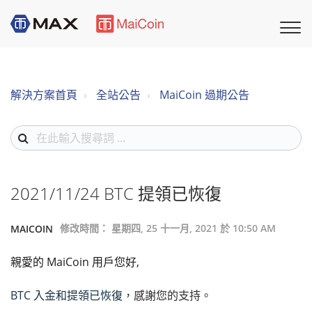
解決方案首頁
全站公告
MaiCoin 過期公告
2021/11/24 BTC 提領已恢復
修改時間： 星期四, 25 十一月, 2021 於 10:50 AM
MAICOIN
親愛的 MaiCoin 用戶您好,
BTC 入金和提領已恢復，
感謝您的支持。