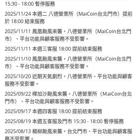
15:30 - 18:00 暫停服務
2025/11/24 本週二 八德營業所（MaiCoin台北門市）提前
於 18:00 結束服務
2025/11/11 鳳凰颱風來襲，八德營業所（MaiCoin台北門
市）、平台功能與顧客服務不受影響。
2025/11/11 本週三客服 18:00 提前結束服務
2025/11/10 鳳凰颱風來襲，八德營業所（MaiCoin台北門
市）、平台功能與顧客服務不受影響。
2025/10/20 近期天氣劇烈，八德營業所、平台功能與顧客
服務不受影響。
2025/09/22 樺加沙颱風來襲，八德營業所（ＭaiCoin台北
門市）、平台功能與顧客服務不受影響。
2025/09/17 本週四客服 18:00 提前結束服務
2025/08/19 本週五客服及門市 15:30 - 18:00 暫停服務
2025/08/13 楊柳颱風來襲，台北門市、平台功能與顧客服
務不受影響。