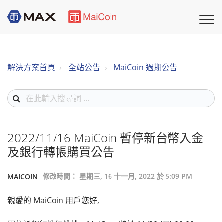
解決方案首頁
全站公告
MaiCoin 過期公告
2022/11/16 MaiCoin 暫停新台幣入金
及銀行轉帳購買公告
修改時間： 星期三, 16 十一月, 2022 於 5:09 PM
MAICOIN
親愛的 MaiCoin 用戶您好,