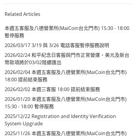
Related Articles
本週五客服及八德營業所(MaiCoin台北門市) 15:30 - 18:00
暫停服務
2026/03/17 3/19 與 3/26 電話客服暫停服務說明
2026/02/24 和平紀念日客服與門市正常營運，美元及新台
幣款項將於03/02陸續匯出
2026/02/04 本週五客服及八德營業所(MaiCoin台北門市)
18:00 提前結束服務
2026/02/02 本週三客服 18:00 提前結束服務
2026/01/20 本週五客服及八德營業所(MaiCoin台北門市)
15:30 - 18:00 暫停服務
2025/12/22 Registration and Identity Verification
System Upgrade
2025/11/26 本週五客服及八德營業所(MaiCoin台北門市)