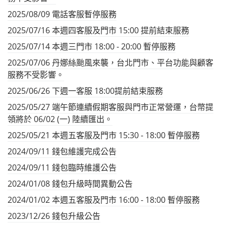
2025/08/09 電話客服暫停服務
2025/07/16 本週四客服及門市 15:00 提前結束服務
2025/07/14 本週三門市 18:00 - 20:00 暫停服務
2025/07/06 丹娜絲颱風來襲，台北門市、平台功能與顧客
服務不受影響。
2025/06/26 下週一客服 18:00提前結束服務
2025/05/27 端午節連續假期客服與門市正常營運，台幣提
領將於 06/02 (一) 陸續匯出。
2025/05/21 本週五客服及門市 15:30 - 18:00 暫停服務
2024/09/11 錢包維護完成公告
2024/09/11 錢包臨時維護公告
2024/01/08 錢包升級時間異動公告
2024/01/02 本週五客服及門市 16:00 - 18:00 暫停服務
2023/12/26 錢包升級公告