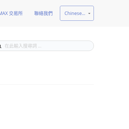
MAX 交易所
聯絡我們
Chinese...