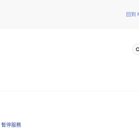
回到 
:00 暫停服務