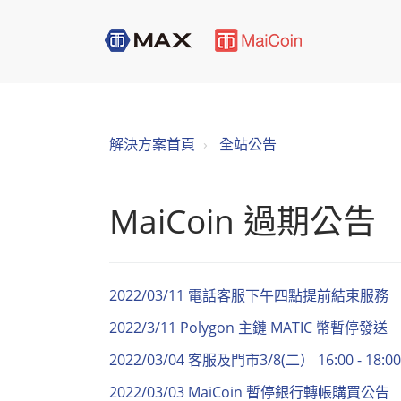
解決方案首頁
全站公告
MaiCoin 過期公告
2022/03/11 電話客服下午四點提前結束服務
2022/3/11 Polygon 主鏈 MATIC 幣暫停發送
2022/03/04 客服及門市3/8(二） 16:00 - 18
2022/03/03 MaiCoin 暫停銀行轉帳購買公告