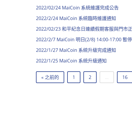
2022/02/24 MaiCoin 系統維護完成公告
2022/2/24 MaiCoin 系統臨時維護通知
2022/02/23 和平紀念日連續假期客服與門市
2022/2/7 MaiCoin 明日(2/8) 14:00-17
2022/1/27 MaiCoin 系統升級完成通知
2022/1/25 MaiCoin 系統升級通知
« 之前的
1
2
…
16